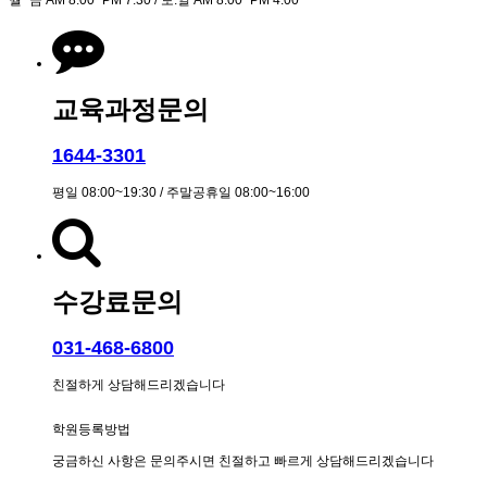
월~금 AM 8:00~PM 7:30 / 토.일 AM 8:00~PM 4:00
교육과정문의
1644-3301
평일 08:00~19:30 / 주말공휴일 08:00~16:00
수강료문의
031-468-6800
친절하게 상담해드리겠습니다
학원등록방법
궁금하신 사항은 문의주시면 친절하고 빠르게 상담해드리겠습니다